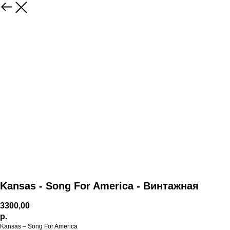
Kansas - ‎Song For America - Винтажная
3300,00
р.
Kansas ‎– Song For America