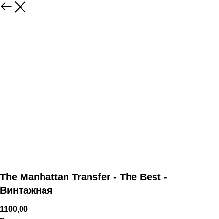
The Manhattan Transfer - The Best -
Винтажная
1100,00