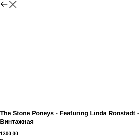
The Stone Poneys - Featuring Linda Ronstadt -
Винтажная
1300,00