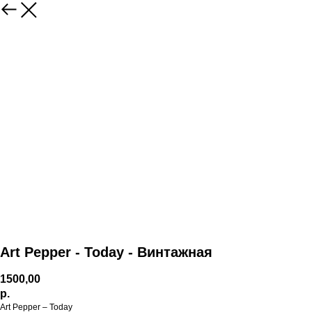
Art Pepper - Today - Винтажная
1500,00
р.
Art Pepper – Today