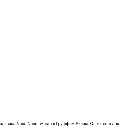
половина Neon Neon вместе с Груффом Рисом. Он живет в Лос-