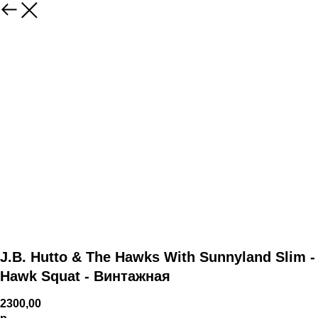
J.B. Hutto & The Hawks With Sunnyland Slim -
Hawk Squat - Винтажная
2300,00