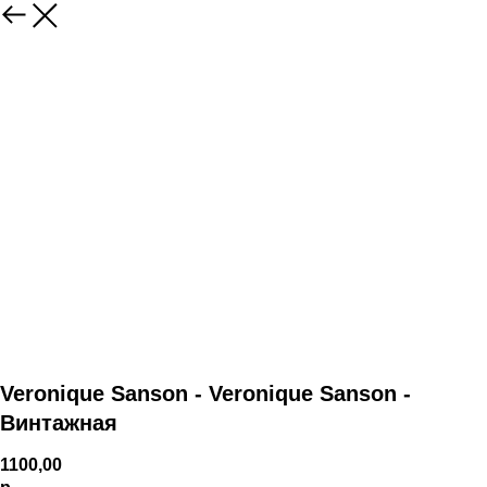
Veronique Sanson - Veronique Sanson -
Винтажная
1100,00